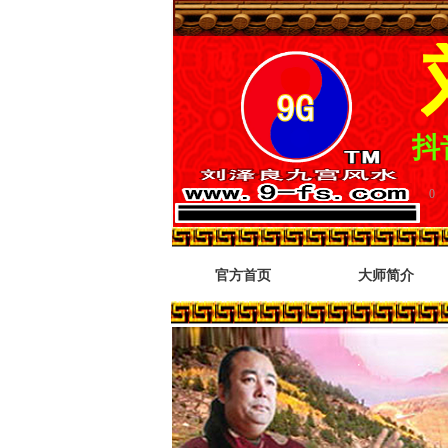
抖音
넷
官方首页
大师简介