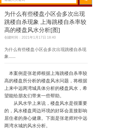
为什么有些楼盘小区会多次出现
跳楼自杀现象 上海跳楼自杀率较
高的楼盘风水分析[图]
创建时间：
2021年1月17日
18:40
为什么有些楼盘小区会多次出现跳楼自杀现
象……
本案例是张老师根据上海跳楼自杀率较
高的楼盘所分析的楼盘风水问题，将根据
上来中远两湾城具体分析的楼盘风水，希
望能给朋友们带来一些帮助。
从风水学上来说，楼盘风水是很重要
的，风水楼盘周边环境的好坏会直接影响
居住者的身心健康。下面是张老师对中远
两湾水城的风水分析。