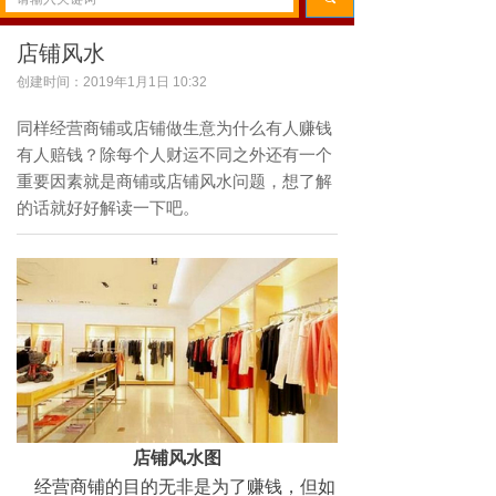
店铺风水
创建时间：
2019年1月1日
10:32
同样经营商铺或店铺做生意为什么有人赚钱
有人赔钱？除每个人财运不同之外还有一个
重要因素就是商铺或店铺风水问题，想了解
的话就好好解读一下吧。
店铺风水图
经营商铺的目的无非是为了赚钱，但如